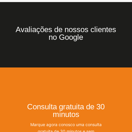
Avaliações de nossos clientes
no Google
Consulta gratuita de 30
minutos
Marque agora conosco uma consulta
gratuita de 30 minutos e sem