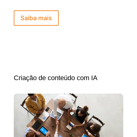
Saiba mais
Criação de conteúdo com IA