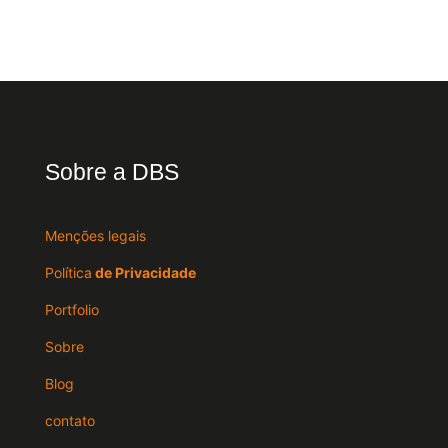
Sobre a DBS
Menções legais
Política
de Privacidade
Portfolio
Sobre
Blog
contato