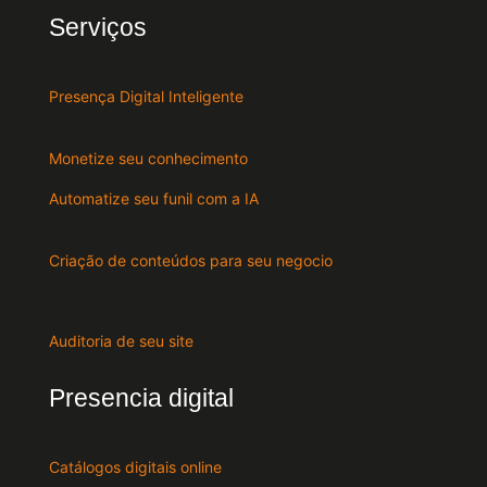
Serviços
Presença Digital Inteligente
Monetize seu conhecimento
Automatize seu funil com a IA
Criação de conteúdos para seu negocio
Auditoria de seu site
Presencia digital
Catálogos digitais online