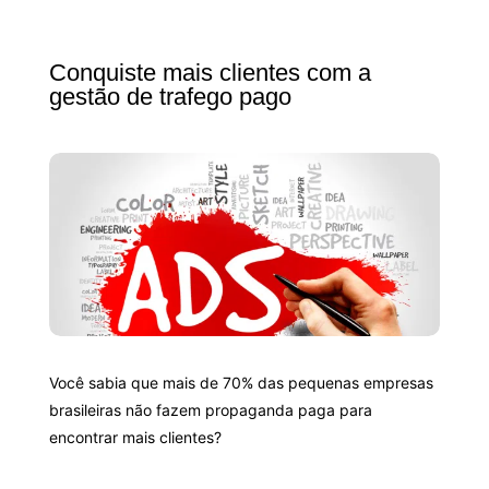
Conquiste mais clientes com a
gestão de trafego pago
Você sabia que mais de 70% das pequenas empresas
brasileiras não fazem propaganda paga para
encontrar mais clientes?