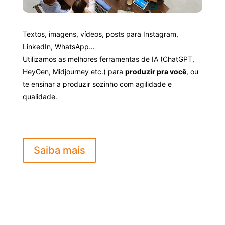
Textos, imagens, vídeos, posts para Instagram,
LinkedIn, WhatsApp…
Utilizamos as melhores ferramentas de IA (ChatGPT,
HeyGen, Midjourney etc.) para
produzir pra você
, ou
te ensinar a produzir sozinho com agilidade e
qualidade.
Saiba mais