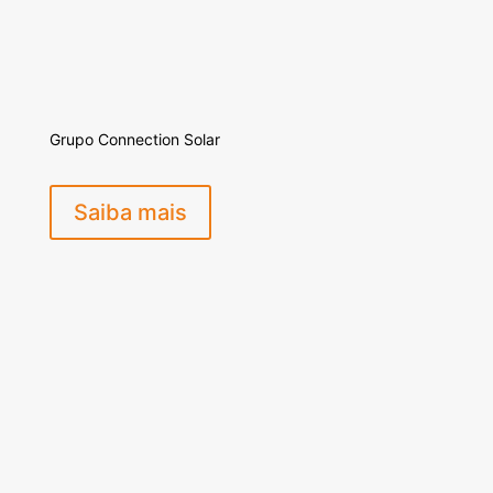
Grupo Connection Solar
Saiba mais