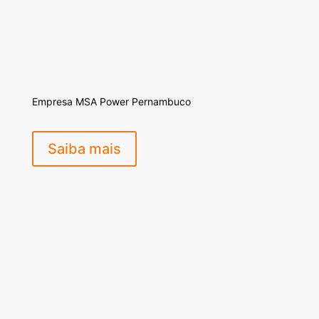
Empresa MSA Power Pernambuco
Saiba mais