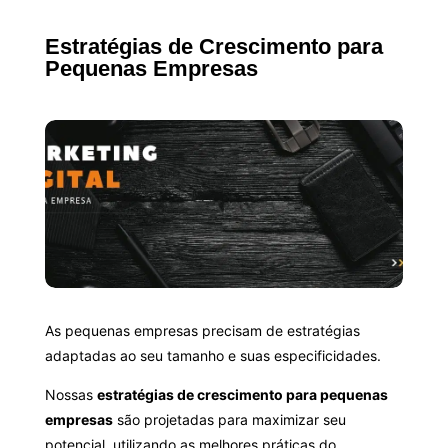
Estratégias de Crescimento para
Pequenas Empresas
As pequenas empresas precisam de estratégias
adaptadas ao seu tamanho e suas especificidades.
Nossas
estratégias de crescimento para pequenas
empresas
são projetadas para maximizar seu
potencial, utilizando as melhores práticas do