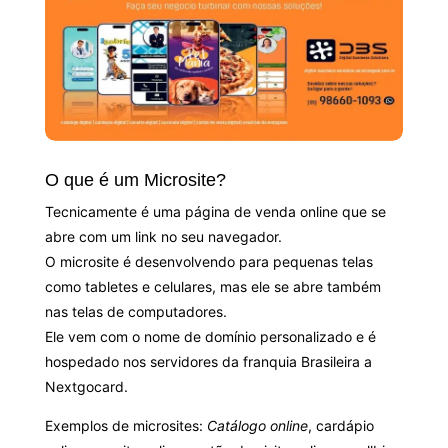
O que é um Microsite?
Tecnicamente é uma página de venda online que se
abre com um link no seu navegador.
O microsite é desenvolvendo para pequenas telas
como tabletes e celulares, mas ele se abre também
nas telas de computadores.
Ele vem com o nome de domínio personalizado e é
hospedado nos servidores da franquia Brasileira a
Nextgocard.
Exemplos de microsites:
Catálogo online
, cardápio