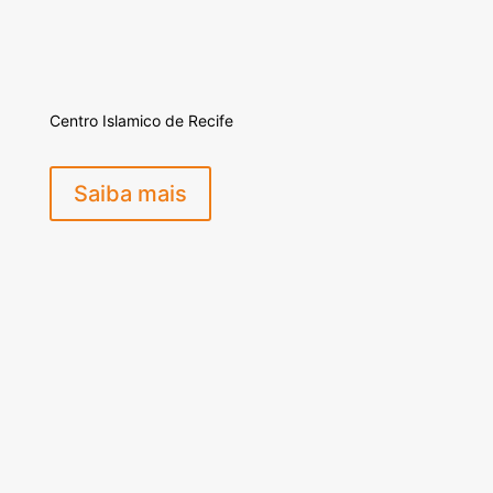
Centro Islamico de Recife
Saiba mais