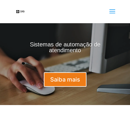
Sistemas de automação de
atendimento
Saiba mais