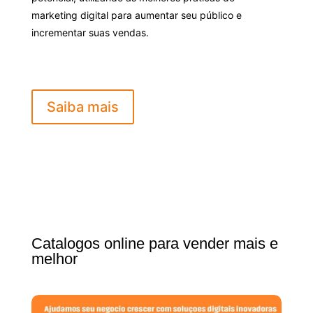
marketing digital para aumentar seu público e
incrementar suas vendas.
Saiba mais
Catalogos online para vender mais e
melhor