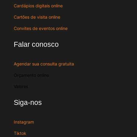
Cardápios digitais online
Cartões de visita online
Convites de eventos online
Falar conosco
Agendar sua consulta gratuita
Orçamento online
Valores
Siga-nos
Instagram
Tiktok