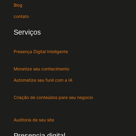
Blog
contato
Serviços
Presença Digital Inteligente
Monetize seu conhecimento
Automatize seu funil com a IA
Criação de conteúdos para seu negocio
Auditoria de seu site
Presencia digital