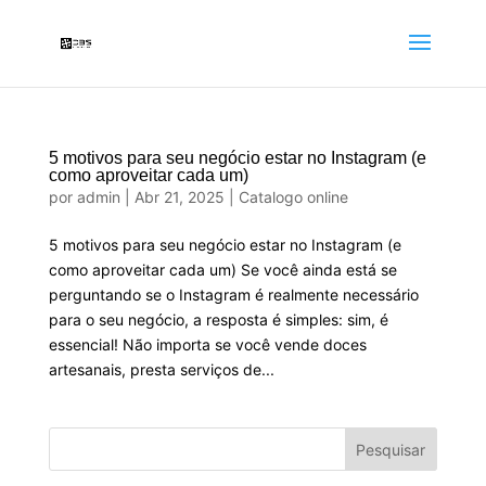
5 motivos para seu negócio estar no Instagram (e
como aproveitar cada um)
por
admin
|
Abr 21, 2025
|
Catalogo online
5 motivos para seu negócio estar no Instagram (e
como aproveitar cada um) Se você ainda está se
perguntando se o Instagram é realmente necessário
para o seu negócio, a resposta é simples: sim, é
essencial! Não importa se você vende doces
artesanais, presta serviços de...