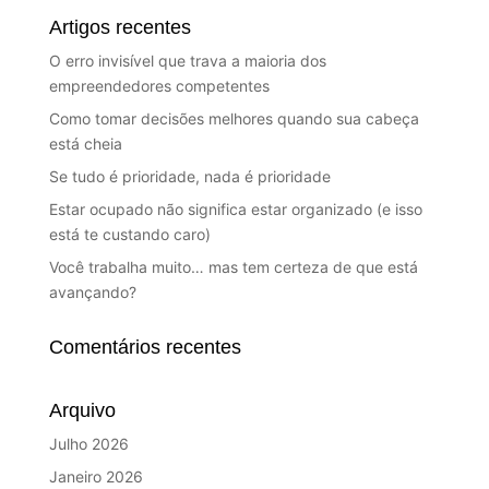
Artigos recentes
O erro invisível que trava a maioria dos
empreendedores competentes
Como tomar decisões melhores quando sua cabeça
está cheia
Se tudo é prioridade, nada é prioridade
Estar ocupado não significa estar organizado (e isso
está te custando caro)
Você trabalha muito… mas tem certeza de que está
avançando?
Comentários recentes
Arquivo
Julho 2026
Janeiro 2026