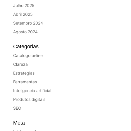
Julho 2025
Abril 2025
Setembro 2024
Agosto 2024
Categorias
Catalogo online
Clareza
Estrategias
Ferramentas
Inteligencia artificial
Produtos digitais
SEO
Meta