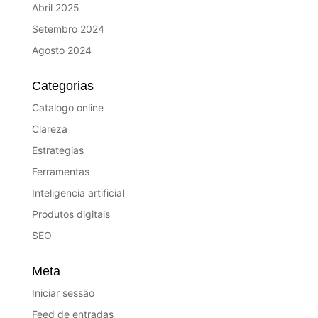
Abril 2025
Setembro 2024
Agosto 2024
Categorias
Catalogo online
Clareza
Estrategias
Ferramentas
Inteligencia artificial
Produtos digitais
SEO
Meta
Iniciar sessão
Feed de entradas