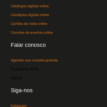
Catálogos digitais online
Cardápios digitais online
Cartões de visita online
Convites de eventos online
Falar conosco
Agendar sua consulta gratuita
Orçamento online
Valores
Siga-nos
Instagram