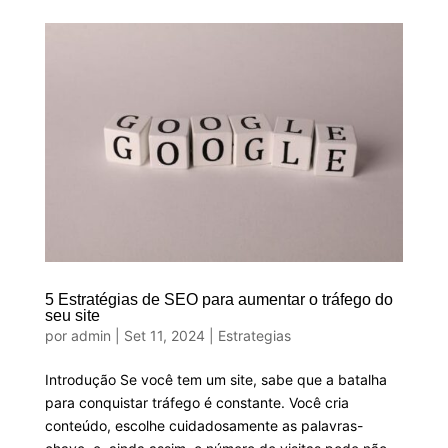
5 Estratégias de SEO para aumentar o tráfego do
seu site
por
admin
|
Set 11, 2024
|
Estrategias
Introdução Se você tem um site, sabe que a batalha
para conquistar tráfego é constante. Você cria
conteúdo, escolhe cuidadosamente as palavras-