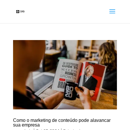
Como o marketing de conteúdo pode alavancar
sua empresa