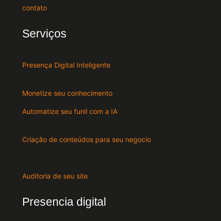
contato
Serviços
Presença Digital Inteligente
Monetize seu conhecimento
Automatize seu funil com a IA
Criação de conteúdos para seu negocio
Auditoria de seu site
Presencia digital