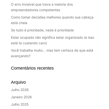
O erro invisível que trava a maioria dos
empreendedores competentes
Como tomar decisões melhores quando sua cabeça
está cheia
Se tudo é prioridade, nada é prioridade
Estar ocupado não significa estar organizado (e isso
está te custando caro)
Você trabalha muito… mas tem certeza de que está
avançando?
Comentários recentes
Arquivo
Julho 2026
Janeiro 2026
Julho 2025