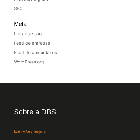
SEO
Meta
Iniciar sessão
Feed de entradas
Feed de comentários
WordPress.org
Sobre a DBS
Menções legais