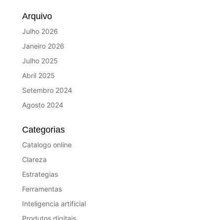
Arquivo
Julho 2026
Janeiro 2026
Julho 2025
Abril 2025
Setembro 2024
Agosto 2024
Categorias
Catalogo online
Clareza
Estrategias
Ferramentas
Inteligencia artificial
Produtos digitais