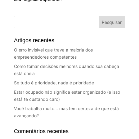
Artigos recentes
O erro invisível que trava a maioria dos
empreendedores competentes
Como tomar decisões melhores quando sua cabeça
está cheia
Se tudo é prioridade, nada é prioridade
Estar ocupado não significa estar organizado (e isso
está te custando caro)
Você trabalha muito… mas tem certeza de que está
avançando?
Comentários recentes