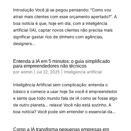
Introdução Você já se pegou pensando: “Como vou
atrair mais clientes com esse orçamento apertado?”. A
boa notícia é que, hoje em dia, com a inteligência
artificial (IA), captar novos clientes não precisa mais
significar gastar rios de dinheiro com agências,
designers...
Entenda a IA em 5 minutos: o guia simplificado
para empreendedores não técnicos
por
admin
|
Jul 22, 2025
|
Inteligencia artificial
Inteligência Artificial sem complicação: entenda o
básico e comece a usar hoje Se você é empreendedor
e sente que todo mundo fala de IA como se fosse algo
de outro planeta… relaxa! Você não está sozinho. A
boa notícia? Você pode sim entender o essencial da...
Como a IA transforma pequenas empresas em