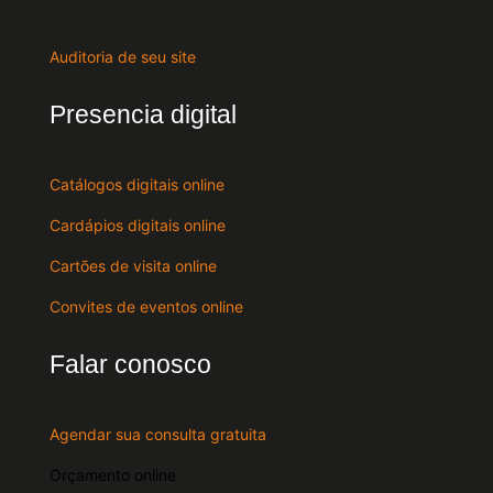
Auditoria de seu site
Presencia digital
Catálogos digitais online
Cardápios digitais online
Cartões de visita online
Convites de eventos online
Falar conosco
Agendar sua consulta gratuita
Orçamento online