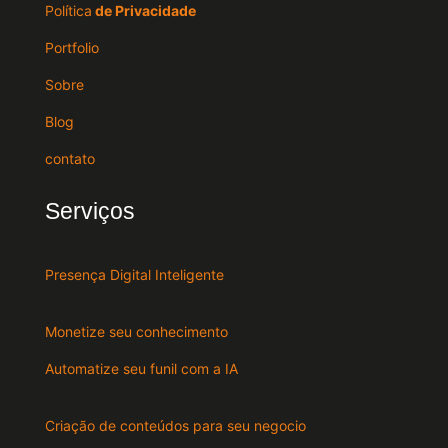
Política
de Privacidade
Portfolio
Sobre
Blog
contato
Serviços
Presença Digital Inteligente
Monetize seu conhecimento
Automatize seu funil com a IA
Criação de conteúdos para seu negocio