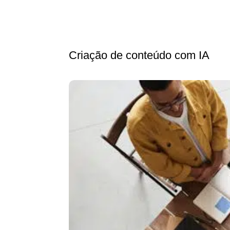
Criação de conteúdo com IA