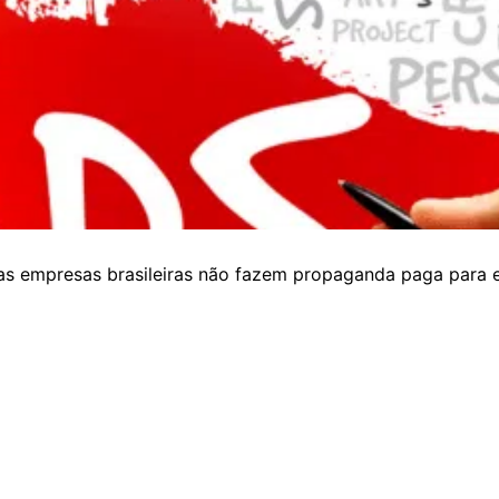
s empresas brasileiras não fazem propaganda paga para e