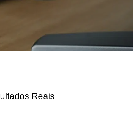
sultados Reais