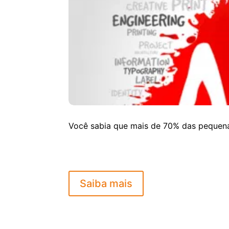
Você sabia que mais de 70% das pequena
Saiba mais