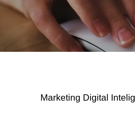
Marketing Digital Intel