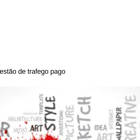
estão de trafego pago