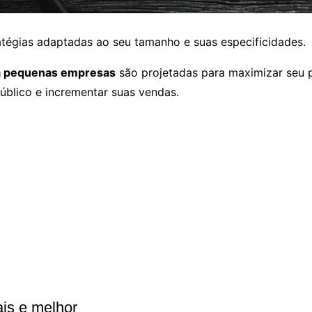
tégias adaptadas ao seu tamanho e suas especificidades.
ra pequenas empresas
são projetadas para maximizar seu po
úblico e incrementar suas vendas.
ais e melhor