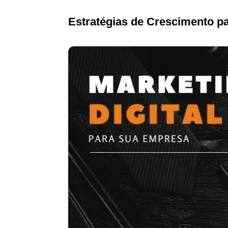
Estratégias de Crescimento 