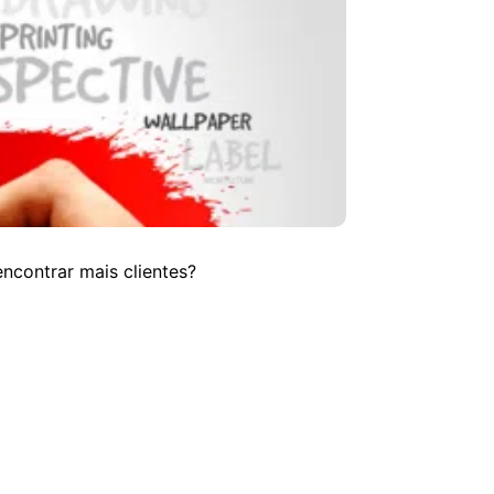
ncontrar mais clientes?