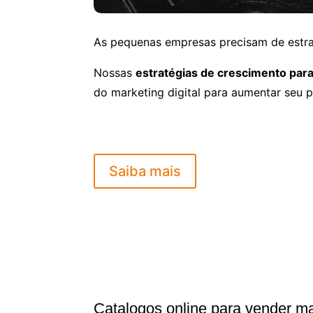
As pequenas empresas precisam de estra
Nossas
estratégias de crescimento pa
do marketing digital para aumentar seu p
Saiba mais
Catalogos online para vender m