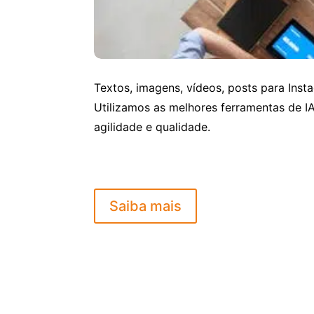
Textos, imagens, vídeos, posts para Ins
Utilizamos as melhores ferramentas de I
agilidade e qualidade.
Saiba mais