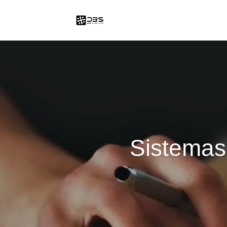
Sistemas