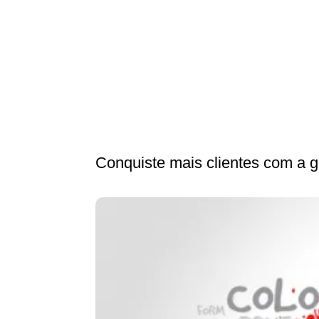
Conquiste mais clientes com a g