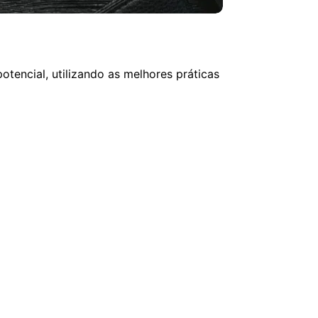
tencial, utilizando as melhores práticas