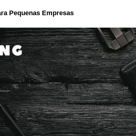
para Pequenas Empresas