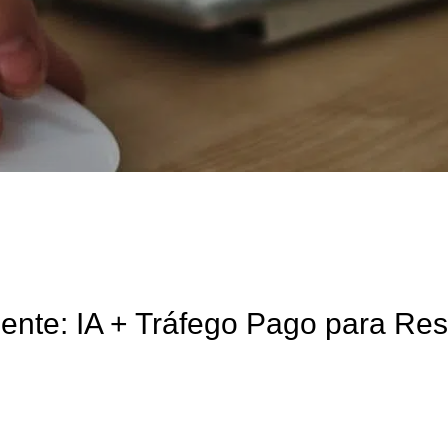
igente: IA + Tráfego Pago para Re