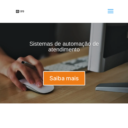
Sistemas de automação de
atendimento
Saiba mais