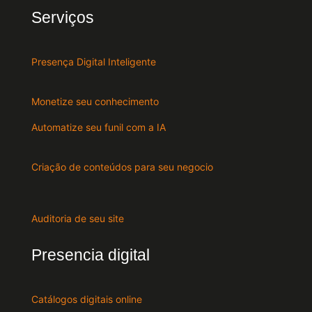
Serviços
Presença Digital Inteligente
Monetize seu conhecimento
Automatize seu funil com a IA
Criação de conteúdos para seu negocio
Auditoria de seu site
Presencia digital
Catálogos digitais online