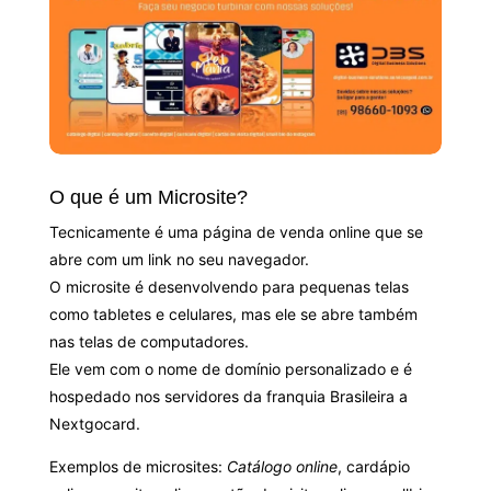
O que é um Microsite?
Tecnicamente é uma página de venda online que se
abre com um link no seu navegador.
O microsite é desenvolvendo para pequenas telas
como tabletes e celulares, mas ele se abre também
nas telas de computadores.
Ele vem com o nome de domínio personalizado e é
hospedado nos servidores da franquia Brasileira a
Nextgocard.
Exemplos de microsites:
Catálogo online
, cardápio