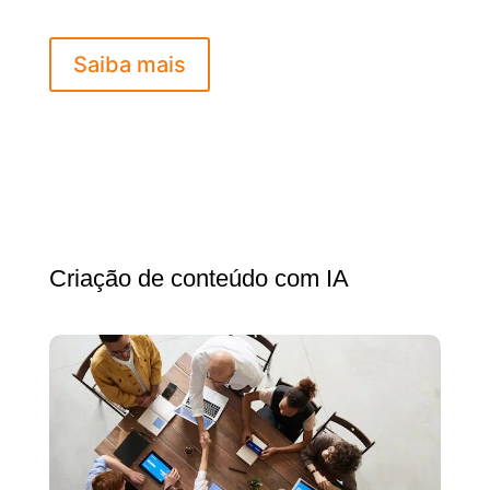
Saiba mais
Criação de conteúdo com IA