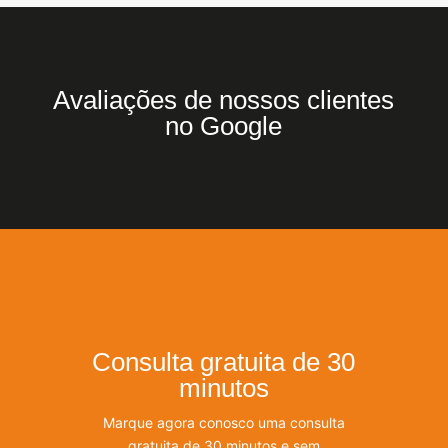
Avaliações de nossos clientes
no Google
Consulta gratuita de 30
minutos
Marque agora conosco uma consulta
gratuita de 30 minutos e sem