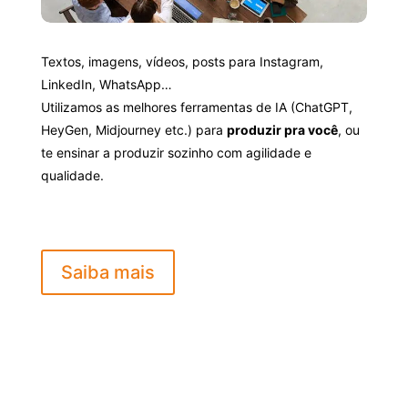
Textos, imagens, vídeos, posts para Instagram,
LinkedIn, WhatsApp…
Utilizamos as melhores ferramentas de IA (ChatGPT,
HeyGen, Midjourney etc.) para
produzir pra você
, ou
te ensinar a produzir sozinho com agilidade e
qualidade.
Saiba mais