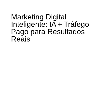
Marketing Digital
Inteligente: IA + Tráfego
Pago para Resultados
Reais