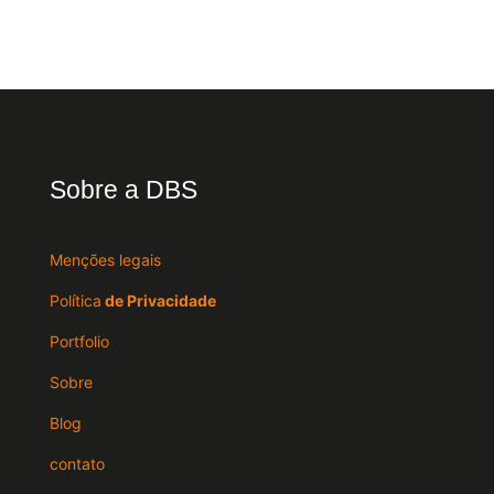
Sobre a DBS
Menções legais
Política
de Privacidade
Portfolio
Sobre
Blog
contato