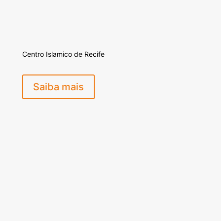
Centro Islamico de Recife
Saiba mais