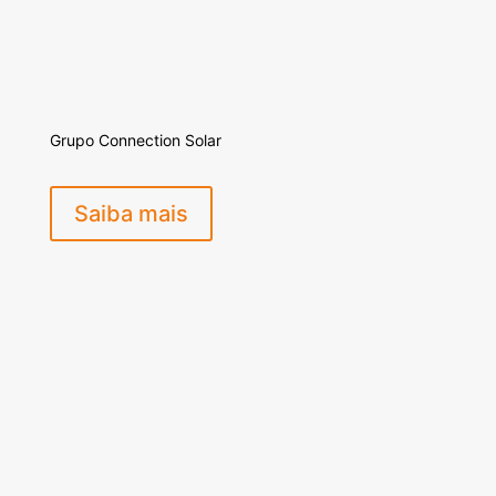
Grupo Connection Solar
Saiba mais