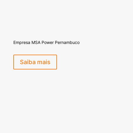
Empresa MSA Power Pernambuco
Saiba mais