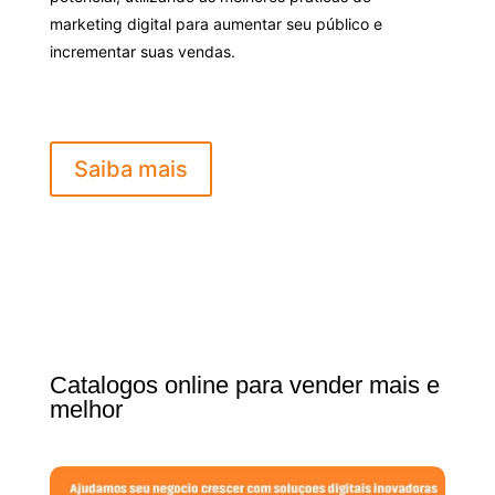
marketing digital para aumentar seu público e
incrementar suas vendas.
Saiba mais
Catalogos online para vender mais e
melhor