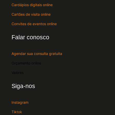
Cardápios digitais online
Cartões de visita online
Convites de eventos online
Falar conosco
Agendar sua consulta gratuita
Orçamento online
Valores
Siga-nos
Instagram
Tiktok