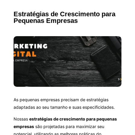
Estratégias de Crescimento para
Pequenas Empresas
As pequenas empresas precisam de estratégias
adaptadas ao seu tamanho e suas especificidades.
Nossas
estratégias de crescimento para pequenas
empresas
são projetadas para maximizar seu
potencial, utilizando as melhores práticas do