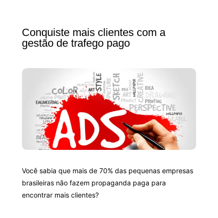
Conquiste mais clientes com a
gestão de trafego pago
Você sabia que mais de 70% das pequenas empresas
brasileiras não fazem propaganda paga para
encontrar mais clientes?