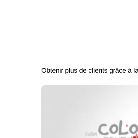
Obtenir plus de clients grâce à l