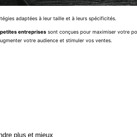
égies adaptées à leur taille et à leurs spécificités.
 petites entreprises
sont conçues pour maximiser votre poten
ugmenter votre audience et stimuler vos ventes.
ndre plus et mieux