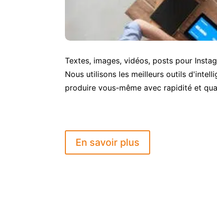
Textes, images, vidéos, posts pour Insta
Nous utilisons les meilleurs outils d'inte
produire vous-même avec rapidité et qual
En savoir plus