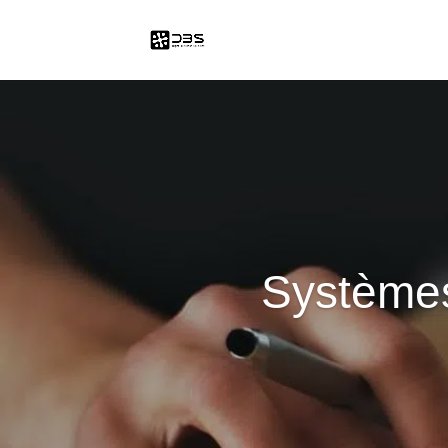
Systèmes