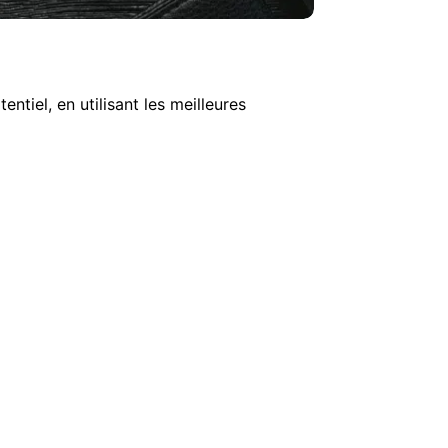
tiel, en utilisant les meilleures