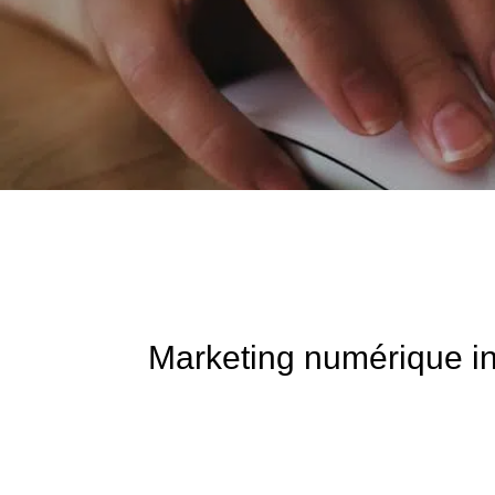
Marketing numérique inte