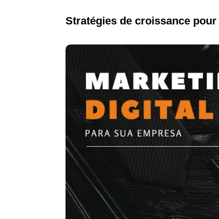
Stratégies de croissance pour 