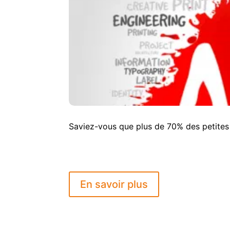
Saviez-vous que plus de 70% des petites e
En savoir plus