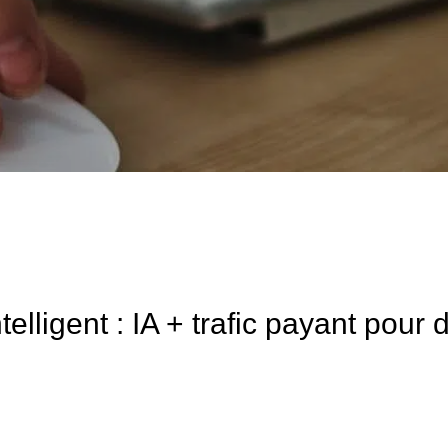
lligent : IA + trafic payant pour d