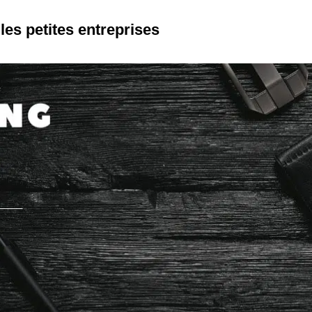
les petites entreprises