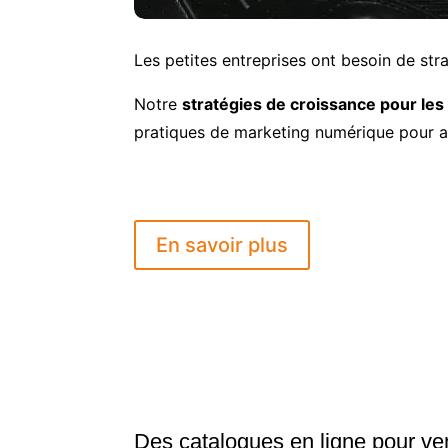
Les petites entreprises ont besoin de strat
Notre
stratégies de croissance pour les
pratiques de marketing numérique pour a
En savoir plus
Des catalogues en ligne pour ve