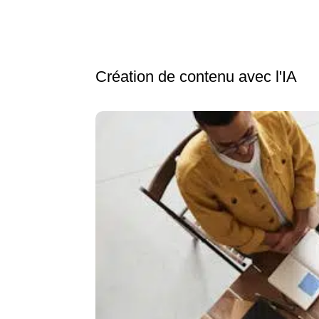
Création de contenu avec l'IA