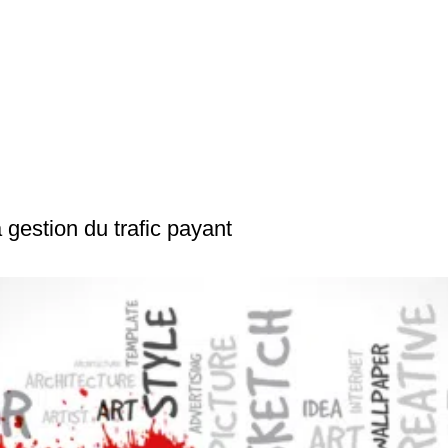
a gestion du trafic payant