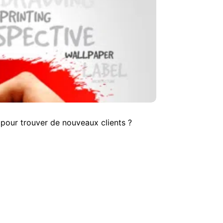
e pour trouver de nouveaux clients ?