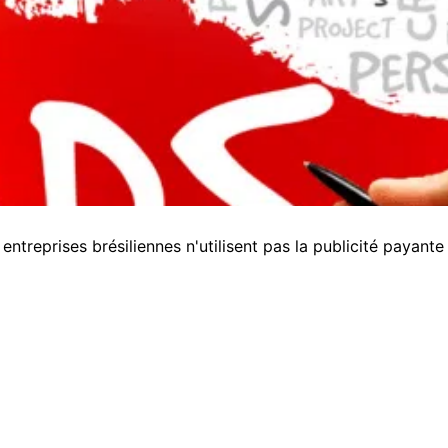
ntreprises brésiliennes n'utilisent pas la publicité payant