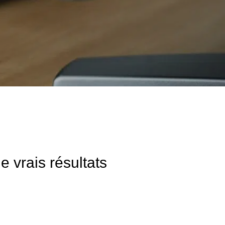
e vrais résultats