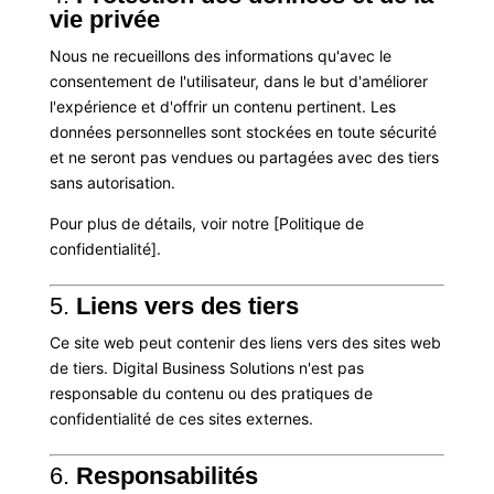
vie privée
Nous ne recueillons des informations qu'avec le
consentement de l'utilisateur, dans le but d'améliorer
l'expérience et d'offrir un contenu pertinent. Les
données personnelles sont stockées en toute sécurité
et ne seront pas vendues ou partagées avec des tiers
sans autorisation.
Pour plus de détails, voir notre [Politique de
confidentialité].
5.
Liens vers des tiers
Ce site web peut contenir des liens vers des sites web
de tiers. Digital Business Solutions n'est pas
responsable du contenu ou des pratiques de
confidentialité de ces sites externes.
6.
Responsabilités