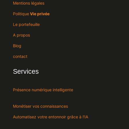
Mentions légales
Politique
Vie privée
Le portefeuille
A propos
Blog
contact
Services
Présence numérique intelligente
Monétiser vos connaissances
Automatisez votre entonnoir grâce à l'IA