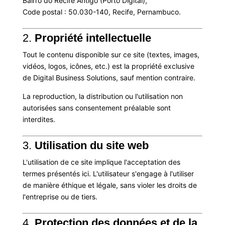
Bairro do Recife Antigo (Porto Digital),
Code postal : 50.030-140, Recife, Pernambuco.
2.
Propriété intellectuelle
Tout le contenu disponible sur ce site (textes, images,
vidéos, logos, icônes, etc.) est la propriété exclusive
de Digital Business Solutions, sauf mention contraire.
La reproduction, la distribution ou l'utilisation non
autorisées sans consentement préalable sont
interdites.
3.
Utilisation du site web
L'utilisation de ce site implique l'acceptation des
termes présentés ici. L'utilisateur s'engage à l'utiliser
de manière éthique et légale, sans violer les droits de
l'entreprise ou de tiers.
4.
Protection des données et de la