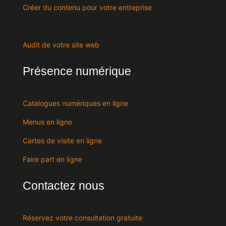
Créer du contenu pour votre entreprise
Audit de votre site web
Présence numérique
Catalogues numériques en ligne
Menus en ligne
Cartes de visite en ligne
Faire part en ligne
Contactez nous
Réservez votre consultation gratuite