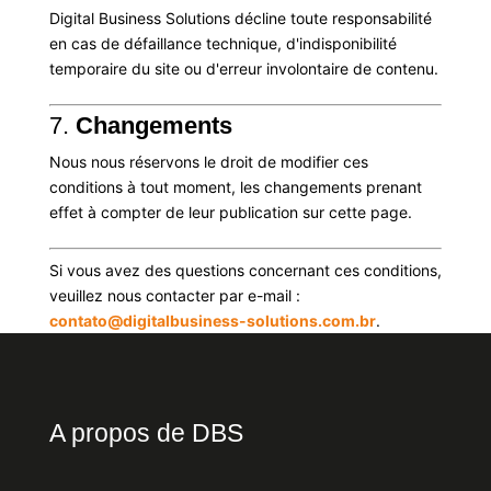
Digital Business Solutions décline toute responsabilité
en cas de défaillance technique, d'indisponibilité
temporaire du site ou d'erreur involontaire de contenu.
7.
Changements
Nous nous réservons le droit de modifier ces
conditions à tout moment, les changements prenant
effet à compter de leur publication sur cette page.
Si vous avez des questions concernant ces conditions,
veuillez nous contacter par e-mail :
contato@digitalbusiness-solutions.com.br
.
A propos de DBS