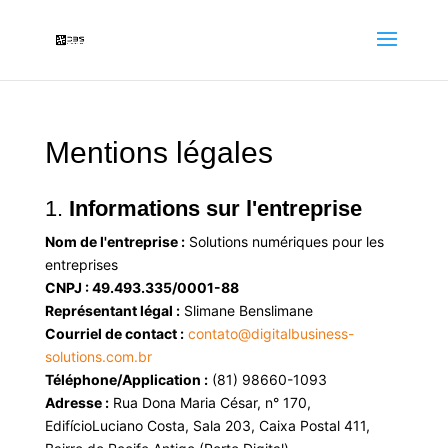
Mentions légales
1.
Informations sur l'entreprise
Nom de l'entreprise :
Solutions numériques pour les
entreprises
CNPJ : 49.493.335/0001-88
Représentant légal :
Slimane Benslimane
Courriel de contact :
contato@digitalbusiness-
solutions.com.br
Téléphone/Application :
(81) 98660-1093
Adresse :
Rua Dona Maria César, n° 170,
EdifícioLuciano Costa, Sala 203, Caixa Postal 411,