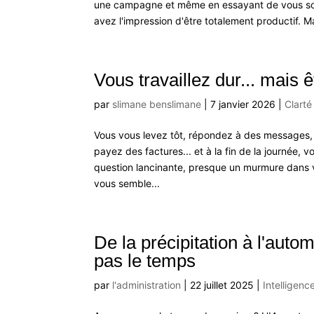
une campagne et même en essayant de vous souven
avez l'impression d'être totalement productif. Ma
Vous travaillez dur... mais
par
slimane benslimane
|
7 janvier 2026
|
Clarté
Vous vous levez tôt, répondez à des messages, 
payez des factures... et à la fin de la journée, v
question lancinante, presque un murmure dans vo
vous semble...
De la précipitation à l'autom
pas le temps
par
l'administration
|
22 juillet 2025
|
Intelligence