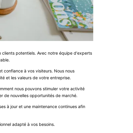
n clients potentiels. Avec notre équipe d'experts
able.
t confiance à vos visiteurs. Nous nous
té et les valeurs de votre entreprise.
omment nous pouvons stimuler votre activité
er de nouvelles opportunités de marché.
ises à jour et une maintenance continues afin
sionnel adapté à vos besoins.