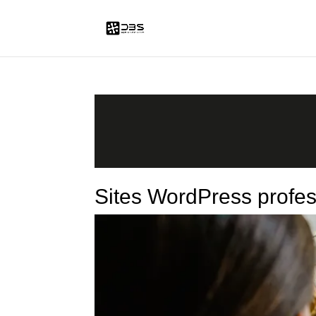
Sites WordPress profes