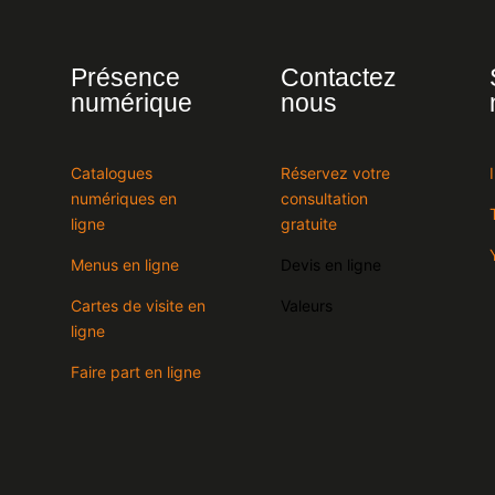
Présence
Contactez
numérique
nous
Catalogues
Réservez votre
numériques en
consultation
ligne
gratuite
Menus en ligne
Devis en ligne
Cartes de visite en
Valeurs
ligne
Faire part en ligne