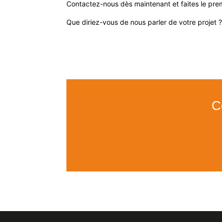
Contactez-nous dès maintenant et faites le premi
Que diriez-vous de nous parler de votre projet 
C