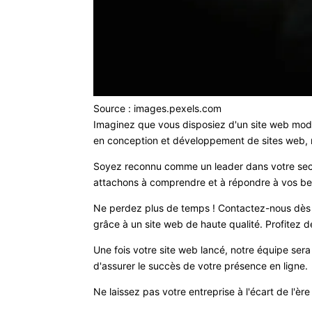
Source : images.pexels.com
Imaginez que vous disposiez d'un site web modern
en conception et développement de sites web, 
Soyez reconnu comme un leader dans votre secteu
attachons à comprendre et à répondre à vos besoi
Ne perdez plus de temps ! Contactez-nous dès a
grâce à un site web de haute qualité. Profitez
Une fois votre site web lancé, notre équipe sera
d'assurer le succès de votre présence en ligne.
Ne laissez pas votre entreprise à l'écart de l'è