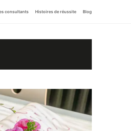
es consultants
Histoires de réussite
Blog