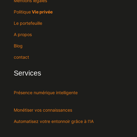
Mentions légales
Politique
Vie privée
Le portefeuille
A propos
Blog
contact
Services
Présence numérique intelligente
Monétiser vos connaissances
Automatisez votre entonnoir grâce à l'IA