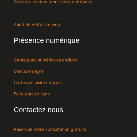
Créer du contenu pour votre entreprise
Audit de votre site web
Présence numérique
Catalogues numériques en ligne
Menus en ligne
Cartes de visite en ligne
Faire part en ligne
Contactez nous
Réservez votre consultation gratuite