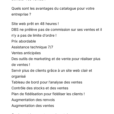
Quels sont les avantages du catalogue pour votre
entreprise ?
Site web prêt en 48 heures !
DBS ne prélève pas de commission sur ses ventes et il
n'y a pas de limite d'ordre !
Prix abordable
Assistance technique 7/7
Ventes anticipées
Des outils de marketing et de vente pour réaliser plus
de ventes !
Servir plus de clients grâce à un site web clair et
organisé
Tableau de bord pour l'analyse des ventes
Contrôle des stocks et des ventes
Plan de fidélisation pour fidéliser les clients !
Augmentation des renvois
Augmentation des ventes