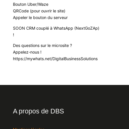
Bouton Uber/Waze
QRCode (pour ouvrir le site)
Appeler le bouton du serveur
SOON CRM couplé à WhatsApp (NextGoZAp)
!
Des questions sur le microsite ?
Appelez-nous !
https://mywhats.net/DigitalBusinessSolutions
A propos de DBS