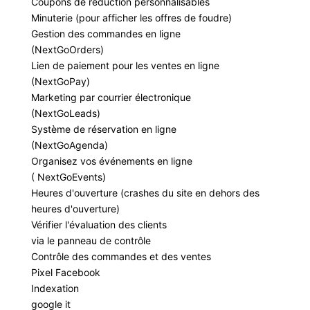
Coupons de réduction personnalisables
Minuterie (pour afficher les offres de foudre)
Gestion des commandes en ligne
(NextGoOrders)
Lien de paiement pour les ventes en ligne
(NextGoPay)
Marketing par courrier électronique
(NextGoLeads)
Système de réservation en ligne
(NextGoAgenda)
Organisez vos événements en ligne
( NextGoEvents)
Heures d'ouverture (crashes du site en dehors des
heures d'ouverture)
Vérifier l'évaluation des clients
via le panneau de contrôle
Contrôle des commandes et des ventes
Pixel Facebook
Indexation
google it