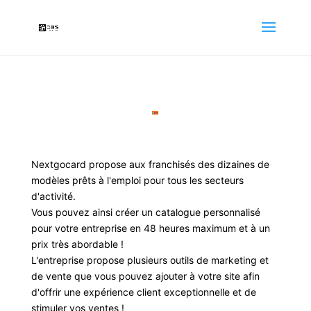
Nextgocard propose aux franchisés des dizaines de
modèles prêts à l'emploi pour tous les secteurs
d'activité.
Vous pouvez ainsi créer un catalogue personnalisé
pour votre entreprise en 48 heures maximum et à un
prix très abordable !
L'entreprise propose plusieurs outils de marketing et
de vente que vous pouvez ajouter à votre site afin
d'offrir une expérience client exceptionnelle et de
stimuler vos ventes !