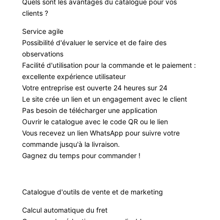
Quels sont les avantages du catalogue pour vos
clients ?
Service agile
Possibilité d'évaluer le service et de faire des
observations
Facilité d'utilisation pour la commande et le paiement :
excellente expérience utilisateur
Votre entreprise est ouverte 24 heures sur 24
Le site crée un lien et un engagement avec le client
Pas besoin de télécharger une application
Ouvrir le catalogue avec le code QR ou le lien
Vous recevez un lien WhatsApp pour suivre votre
commande jusqu'à la livraison.
Gagnez du temps pour commander !
Catalogue d'outils de vente et de marketing
Calcul automatique du fret