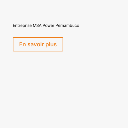
Entreprise MSA Power Pernambuco
En savoir plus