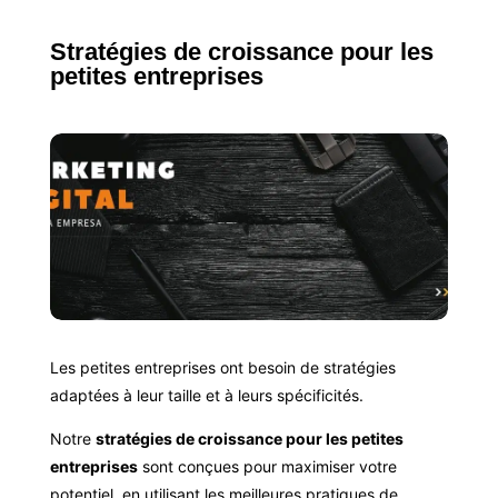
Stratégies de croissance pour les
petites entreprises
Les petites entreprises ont besoin de stratégies
adaptées à leur taille et à leurs spécificités.
Notre
stratégies de croissance pour les petites
entreprises
sont conçues pour maximiser votre
potentiel, en utilisant les meilleures pratiques de