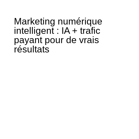
Marketing numérique
intelligent : IA + trafic
payant pour de vrais
résultats