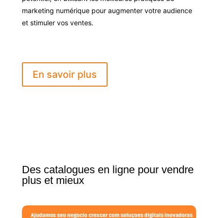
marketing numérique pour augmenter votre audience
et stimuler vos ventes.
En savoir plus
Des catalogues en ligne pour vendre
plus et mieux