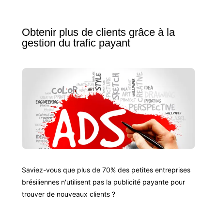
Obtenir plus de clients grâce à la
gestion du trafic payant
Saviez-vous que plus de 70% des petites entreprises
brésiliennes n'utilisent pas la publicité payante pour
trouver de nouveaux clients ?