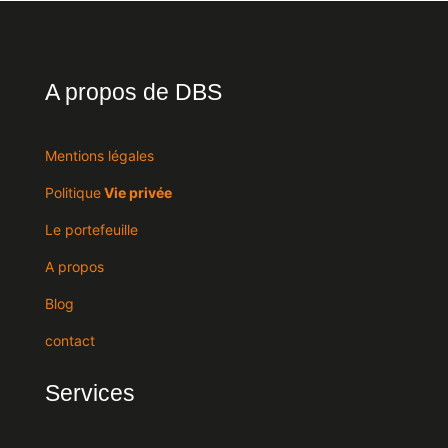
A propos de DBS
Mentions légales
Politique
Vie privée
Le portefeuille
A propos
Blog
contact
Services