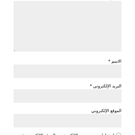
الاسم
*
البريد الإلكتروني
*
الموقع الإلكتروني