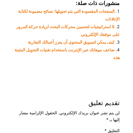
منشورات ذات صلة:
الصفحات المقصودة التي يتم تحويلها: نصائح مضمونة لكتابة
الإعلانات
5 استراتيجيات لتحسين محركات البحث لزيادة حركة المرور
على موقعك الإلكتروني
كيف يمكن لتسويق المحتوى أن يعزز أعمالك التجارية
ضاعف مبيعاتك عبر الإنترنت باستخدام تقنيات التحويل المثبتة
هذه
تقديم تعليق
لن يتم نشر عنوان بريدك الإلكتروني.
الحقول الإلزامية مشار
إليها بـ
*
التعليق
*