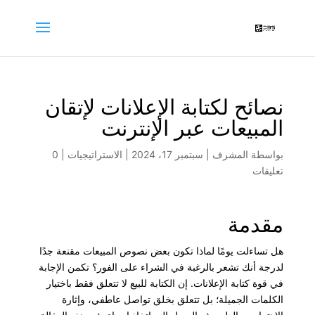
نصائح لكتابة الإعلانات لإتقان
المبيعات عبر الإنترنت
بواسطة
المشرف
|
سبتمبر 17، 2024
|
الاستراتيجيات
|
0
تعليقات
مقدمة
هل تساءلت يومًا لماذا تكون بعض نصوص المبيعات مقنعة جدًا
لدرجة أنك تشعر بالرغبة في الشراء على الفور؟ تكمن الإجابة
في قوة كتابة الإعلانات. إن الكتابة للبيع لا تتعلق فقط باختيار
الكلمات الجميلة؛ بل تتعلق بخلق تواصل عاطفي، وإثارة