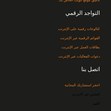
التواجد الرقمي
كتالوجات رقمية على الإنترنت
القوائم الرقمية عبر الإنترنت
بطاقات العمل عبر الإنترنت
دعوات الفعاليات عبر الإنترنت
اتصل بنا
احجز استشارتك المجانية
اقتباس عبر الإنترنت
القيم