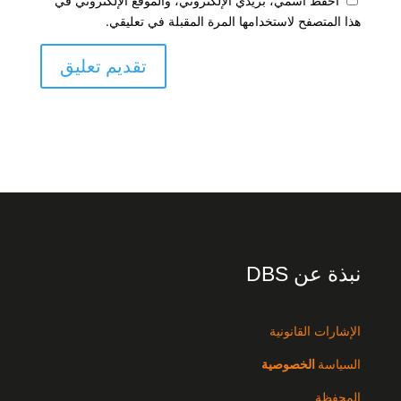
احفظ اسمي، بريدي الإلكتروني، والموقع الإلكتروني في
هذا المتصفح لاستخدامها المرة المقبلة في تعليقي.
نبذة عن DBS
الإشارات القانونية
السياسة
الخصوصية
المحفظة