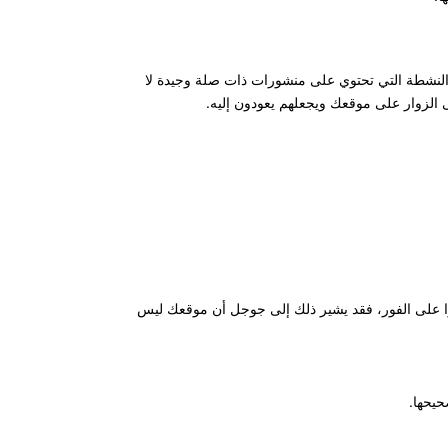
ة النشطة التي تحتوي على منشورات ذات صلة وجيدة لا
لزوار على موقعك ويجعلهم يعودون إليه.
ا على الفور، فقد يشير ذلك إلى جوجل أن موقعك ليس