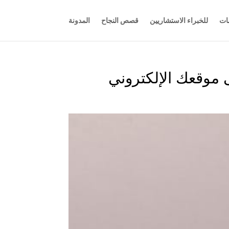
ات
للخبراء الاستشاريين
قصص النجاح
المدونة