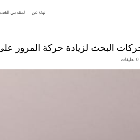
نبذة عن
لمقدمي الخدم
0 تعليقات