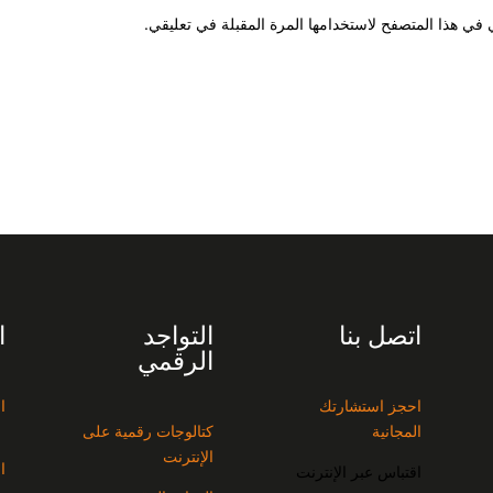
 في هذا المتصفح لاستخدامها المرة المقبلة في تعليقي.
اتصل بنا
التواجد
ا
الرقمي
احجز استشارتك
ا
المجانية
كتالوجات رقمية على
الإنترنت
ا
اقتباس عبر الإنترنت