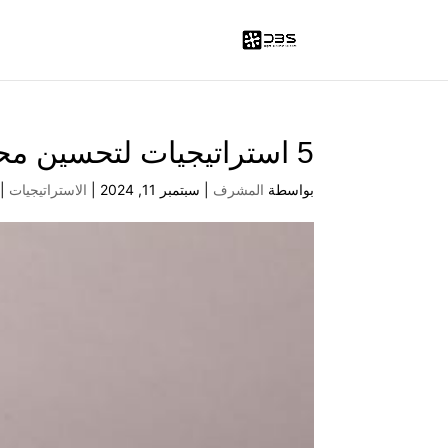
5 استراتيجيات لتحسين محركات البحث لزيادة حركة المرور على موقعك الإلكتروني
بواسطة
المشرف
|
سبتمبر 11, 2024
|
الاستراتيجيات
|