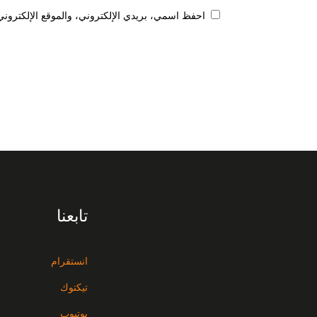
احفظ اسمي، بريدي الإلكتروني، والموقع الإلكتروني
تابعنا
انستقرام
تيكتوك
يوتيوب