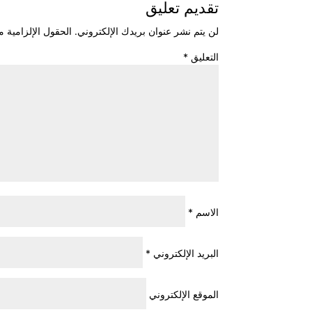
تقديم تعليق
لن يتم نشر عنوان بريدك الإلكتروني.
الحقول الإلزامية مش
التعليق
*
الاسم
*
البريد الإلكتروني
*
الموقع الإلكتروني