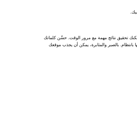
كنك تحقيق نتائج مهمة مع مرور الوقت. حسِّن كلماتك
ا بانتظام. بالصبر والمثابرة، يمكن أن يجذب موقعك