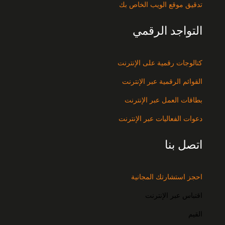
تدقيق موقع الويب الخاص بك
التواجد الرقمي
كتالوجات رقمية على الإنترنت
القوائم الرقمية عبر الإنترنت
بطاقات العمل عبر الإنترنت
دعوات الفعاليات عبر الإنترنت
اتصل بنا
احجز استشارتك المجانية
اقتباس عبر الإنترنت
القيم