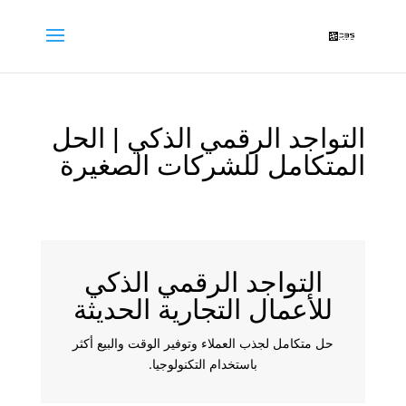
التواجد الرقمي الذكي | الحل
المتكامل للشركات الصغيرة
التواجد الرقمي الذكي
للأعمال التجارية الحديثة
حل متكامل لجذب العملاء وتوفير الوقت والبيع أكثر
باستخدام التكنولوجيا.