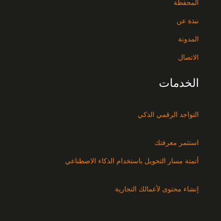
المحفظة
نبذة عن
المدونة
الاتصال
الخدمات
التواجد الرقمي الذكي
استثمر معرفتك
أتمتة مسار التحويل باستخدام الذكاء الاصطناعي
إنشاء محتوى لأعمالك التجارية