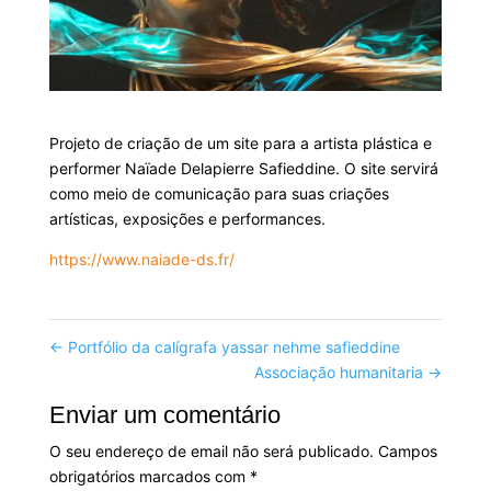
Projeto de criação de um site para a artista plástica e
performer Naïade Delapierre Safieddine. O site servirá
como meio de comunicação para suas criações
artísticas, exposições e performances.
https://www.naiade-ds.fr/
←
Portfólio da calígrafa yassar nehme safieddine
Associação humanitaria
→
Enviar um comentário
O seu endereço de email não será publicado.
Campos
obrigatórios marcados com
*