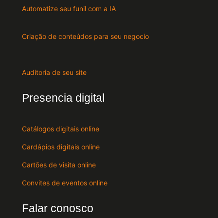
Automatize seu funil com a IA
Criação de conteúdos para seu negocio
Auditoria de seu site
Presencia digital
Catálogos digitais online
Cardápios digitais online
Cartões de visita online
Convites de eventos online
Falar conosco