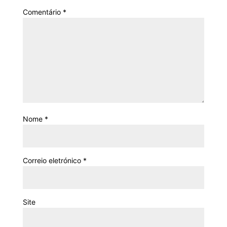
Comentário
*
Nome
*
Correio eletrónico
*
Site