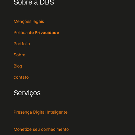
Sobre a DBS
Menções legais
Política
de Privacidade
Portfolio
Sobre
Blog
contato
Serviços
Presença Digital Inteligente
Monetize seu conhecimento