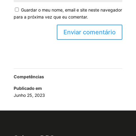
Guardar o meu nome, email e site neste navegador
para a próxima vez que eu comentar.
Competências
Publicado em
Junho 25, 2023