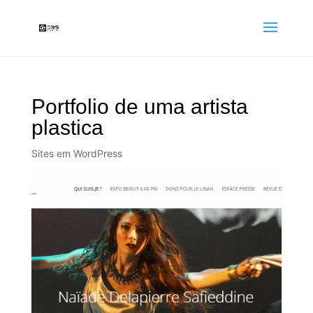
Portfolio de uma artista
plastica
Sites em WordPress