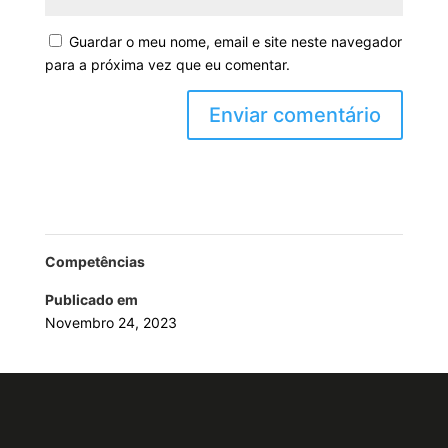
Guardar o meu nome, email e site neste navegador
para a próxima vez que eu comentar.
Competências
Publicado em
Novembro 24, 2023