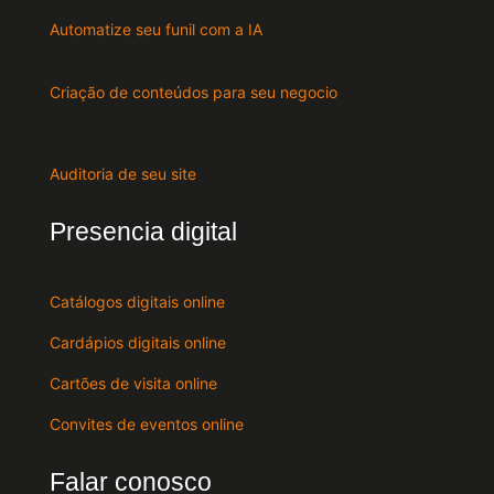
Automatize seu funil com a IA
Criação de conteúdos para seu negocio
Auditoria de seu site
Presencia digital
Catálogos digitais online
Cardápios digitais online
Cartões de visita online
Convites de eventos online
Falar conosco