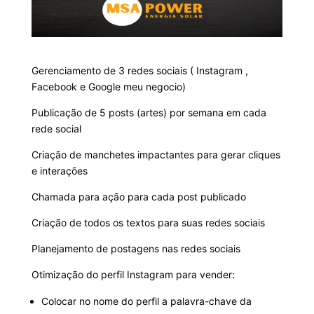
Gerenciamento de 3 redes sociais ( Instagram ,
Facebook e Google meu negocio)
Publicação de 5 posts (artes) por semana em cada
rede social
Criação de manchetes impactantes para gerar cliques
e interações
Chamada para ação para cada post publicado
Criação de todos os textos para suas redes sociais
Planejamento de postagens nas redes sociais
Otimização do perfil Instagram para vender:
Colocar no nome do perfil a palavra-chave da