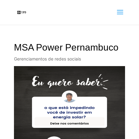
MSA Power Pernambuco
Gerenciamentos de redes sociais