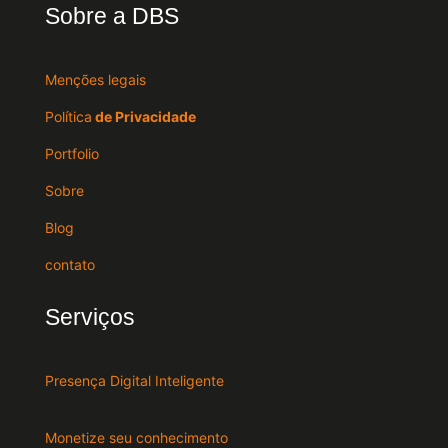
Sobre a DBS
Menções legais
Política
de Privacidade
Portfolio
Sobre
Blog
contato
Serviços
Presença Digital Inteligente
Monetize seu conhecimento