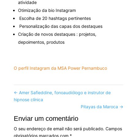
atividade
Otimização da bio Instagram
Escolha de 20 hashtags pertinentes
Personalização das capas dos destaques
Criação de novos destaques : projetos,
depoimentos, produtos
O perfil Instagram da MSA Power Pernambuco
←
Amer Safieddine, fonoaudiólogo e instrutor de
hipnose clínica
Pitayas da Maroca
→
Enviar um comentário
O seu endereço de email não será publicado.
Campos
obrigatórios marcados com
*