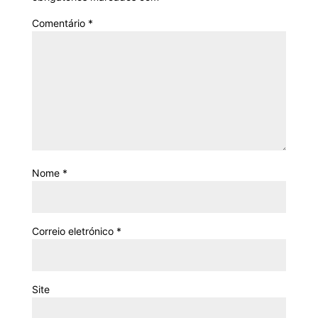
Comentário
*
Nome
*
Correio eletrónico
*
Site