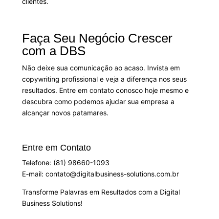
clientes.
Faça Seu Negócio Crescer
com a DBS
Não deixe sua comunicação ao acaso. Invista em
copywriting profissional e veja a diferença nos seus
resultados. Entre em contato conosco hoje mesmo e
descubra como podemos ajudar sua empresa a
alcançar novos patamares.
Entre em Contato
Telefone: (81) 98660-1093
E-mail: contato@digitalbusiness-solutions.com.br
Transforme Palavras em Resultados com a Digital
Business Solutions!