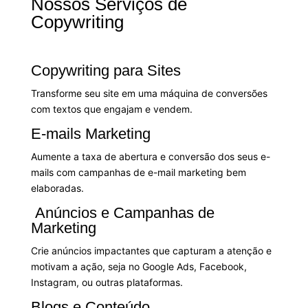
Nossos Serviços de
Copywriting
Copywriting para Sites
Transforme seu site em uma máquina de conversões
com textos que engajam e vendem.
E-mails Marketing
Aumente a taxa de abertura e conversão dos seus e-
mails com campanhas de e-mail marketing bem
elaboradas.
Anúncios e Campanhas de
Marketing
Crie anúncios impactantes que capturam a atenção e
motivam a ação, seja no Google Ads, Facebook,
Instagram, ou outras plataformas.
Blogs e Conteúdo