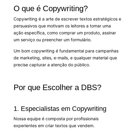
O que é Copywriting?
Copywriting é a arte de escrever textos estratégicos e
persuasivos que motivam os leitores a tomar uma
ação específica, como comprar um produto, assinar
um serviço ou preencher um formulário.
Um bom copywriting é fundamental para campanhas
de marketing, sites, e-mails, e qualquer material que
precise capturar a atenção do público.
Por que Escolher a DBS?
1. Especialistas em Copywriting
Nossa equipe é composta por profissionais
experientes em criar textos que vendem.