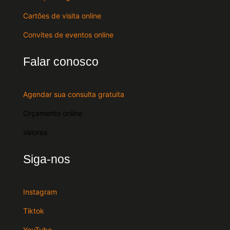
Cartões de visita online
Convites de eventos online
Falar conosco
Agendar sua consulta gratuita
Orçamento online
Valores
Siga-nos
Instagram
Tiktok
YouTube