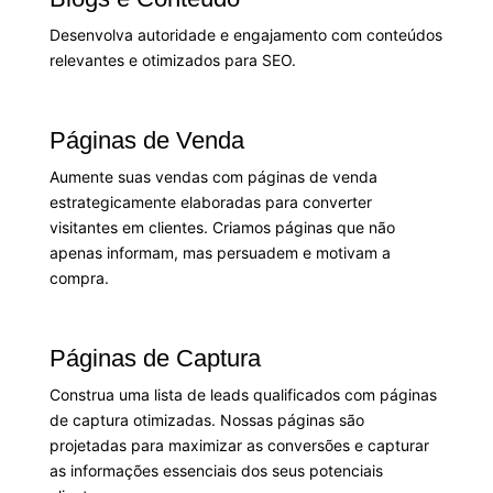
Desenvolva autoridade e engajamento com conteúdos
relevantes e otimizados para SEO.
Páginas de Venda
Aumente suas vendas com páginas de venda
estrategicamente elaboradas para converter
visitantes em clientes. Criamos páginas que não
apenas informam, mas persuadem e motivam a
compra.
Páginas de Captura
Construa uma lista de leads qualificados com páginas
de captura otimizadas. Nossas páginas são
projetadas para maximizar as conversões e capturar
as informações essenciais dos seus potenciais