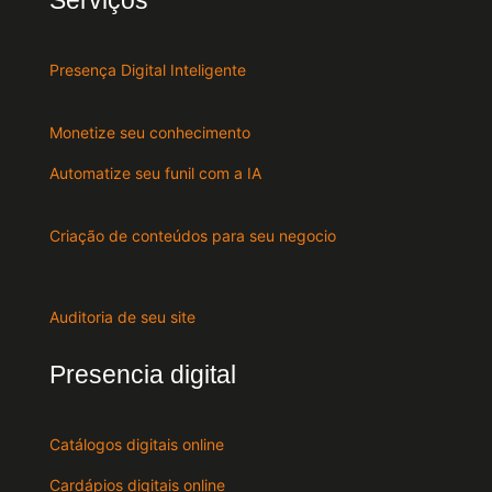
Serviços
Presença Digital Inteligente
Monetize seu conhecimento
Automatize seu funil com a IA
Criação de conteúdos para seu negocio
Auditoria de seu site
Presencia digital
Catálogos digitais online
Cardápios digitais online