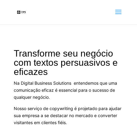
Transforme seu negócio
com textos persuasivos e
eficazes
Na Digital Business Solutions entendemos que uma
comunicação eficaz é essencial para o sucesso de
qualquer negócio.
Nosso serviço de copywriting é projetado para ajudar
sua empresa a se destacar no mercado e converter
visitantes em clientes fiéis.