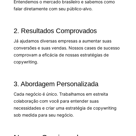
Entendemos o mercado brasileiro e sabemos como
falar diretamente com seu público-alvo.
2. Resultados Comprovados
Já ajudamos diversas empresas a aumentar suas
conversões e suas vendas. Nossos cases de sucesso
comprovam a eficácia de nossas estratégias de
copywriting.
3. Abordagem Personalizada
Cada negócio é único. Trabalhamos em estreita
colaboração com você para entender suas
necessidades e criar uma estratégia de copywriting
sob medida para seu negócio.