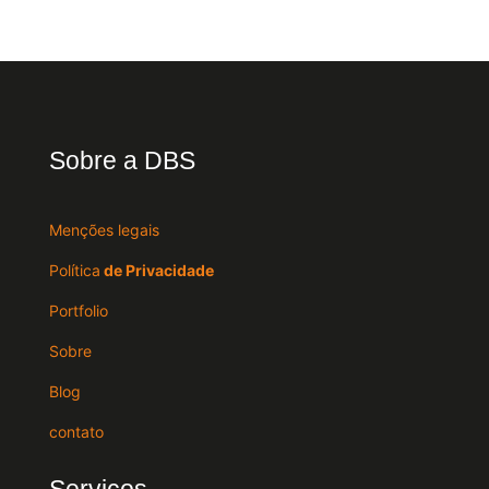
Sobre a DBS
Menções legais
Política
de Privacidade
Portfolio
Sobre
Blog
contato