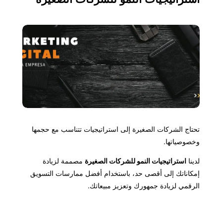
تحتاج الشركات الصغيرة إلى استراتيجيات تتناسب مع حجمها
وخصوصياتها.
لدينا
استراتيجيات النمو للشركات الصغيرة
مصممة لزيادة
إمكاناتك إلى أقصى حد، باستخدام أفضل ممارسات التسويق
الرقمي لزيادة جمهورك وتعزيز مبيعاتك.