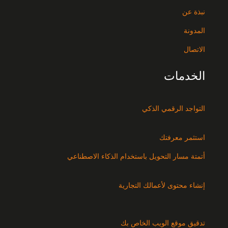
نبذة عن
المدونة
الاتصال
الخدمات
التواجد الرقمي الذكي
استثمر معرفتك
أتمتة مسار التحويل باستخدام الذكاء الاصطناعي
إنشاء محتوى لأعمالك التجارية
تدقيق موقع الويب الخاص بك