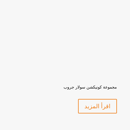
مجموعة كونيكشن سولار جروب
اقرأ المزيد