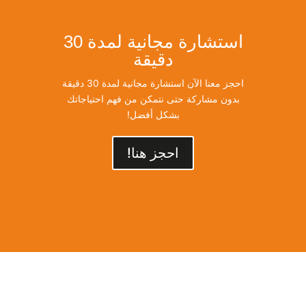
استشارة مجانية لمدة 30
دقيقة
احجز معنا الآن استشارة مجانية لمدة 30 دقيقة
بدون مشاركة حتى نتمكن من فهم احتياجاتك
بشكل أفضل!
احجز هنا!