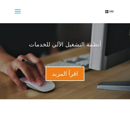
أنظمة التشغيل الآلي للخدمات
اقرأ المزيد