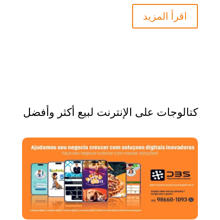
اقرأ المزيد
كتالوجات على الإنترنت لبيع أكثر وأفضل