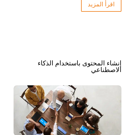
اقرأ المزيد
إنشاء المحتوى باستخدام الذكاء
الاصطناعي