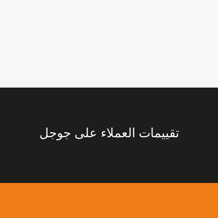
تقييمات العملاء على جوجل