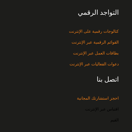
التواجد الرقمي
كتالوجات رقمية على الإنترنت
القوائم الرقمية عبر الإنترنت
بطاقات العمل عبر الإنترنت
دعوات الفعاليات عبر الإنترنت
اتصل بنا
احجز استشارتك المجانية
اقتباس عبر الإنترنت
القيم