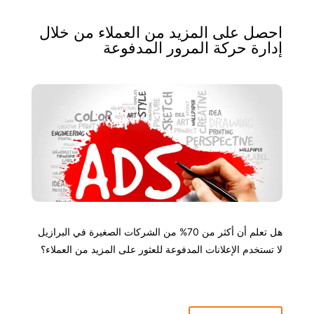
احصل على المزيد من العملاء من خلال
إدارة حركة المرور المدفوعة
هل تعلم أن أكثر من 70% من الشركات الصغيرة في البرازيل
لا تستخدم الإعلانات المدفوعة للعثور على المزيد من العملاء؟