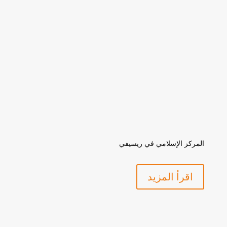
المركز الإسلامي في ريسيفي
اقرأ المزيد