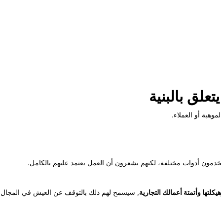
يتعلق بالبنية
موهبة أو العملاء.
مون أدوات مختلفة، لكنهم يشعرون أن العمل يعتمد عليهم بالكامل.
يكلتها وأتمتة أعمالك التجارية
, سيسمح لهم ذلك بالتوقف عن العيش في المجال ال