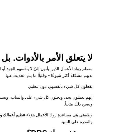
لا يتعلق الأمر بالأدوات. بل 
معظم رواد الأعمال الذين يأتون إليّ لا ينقصهم الجهد أو ال
لديهم مشكلة أكثر شيوعًا - وقليلًا ما يتم الحديث عنها:
يفعلون كل شيء بأنفسهم، دون تنظيم.
إنهم يعملون بجد، ويحلون كل شيء على واتساب، ويستخد
ويصبح ذلك متعباً.
وظيفتي هي مساعدة رواد الأعمال هؤلاء
تنظيم أعمالك وه
والقدرة على التنبؤ.