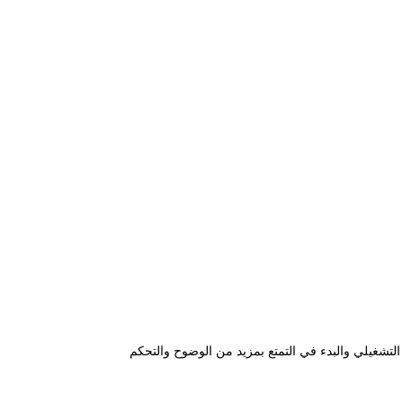
تشغيلي والبدء في التمتع بمزيد من الوضوح والتحكم