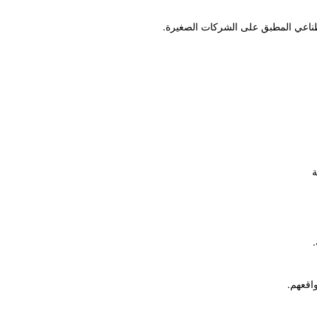
صطناعي المطبق على الشركات الصغيرة.
ة
.
اقعهم.