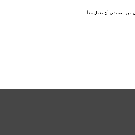
 من المنطقي أن نعمل معاً.