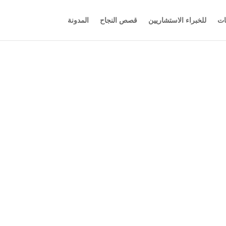
ات
للخبراء الاستشاريين
قصص النجاح
المدونة