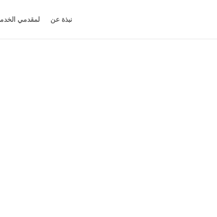
نبذة عن
لمقدمي الخدم