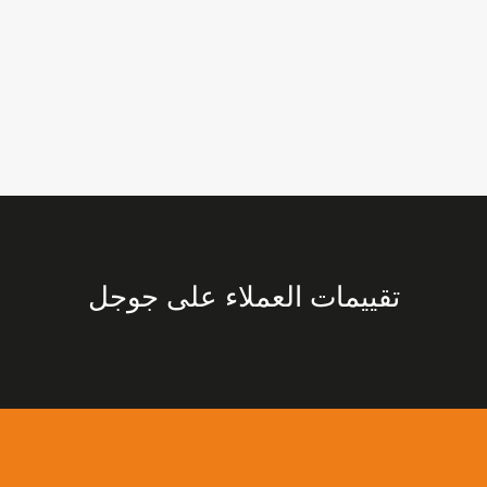
تقييمات العملاء على جوجل