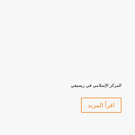
المركز الإسلامي في ريسيفي
اقرأ المزيد