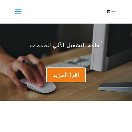
أنظمة التشغيل الآلي للخدمات
اقرأ المزيد