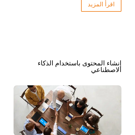
اقرأ المزيد
إنشاء المحتوى باستخدام الذكاء
الاصطناعي