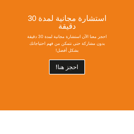
استشارة مجانية لمدة 30
دقيقة
احجز معنا الآن استشارة مجانية لمدة 30 دقيقة
بدون مشاركة حتى نتمكن من فهم احتياجاتك
بشكل أفضل!
احجز هنا!