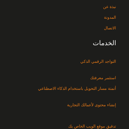
نبذة عن
المدونة
الاتصال
الخدمات
التواجد الرقمي الذكي
استثمر معرفتك
أتمتة مسار التحويل باستخدام الذكاء الاصطناعي
إنشاء محتوى لأعمالك التجارية
تدقيق موقع الويب الخاص بك