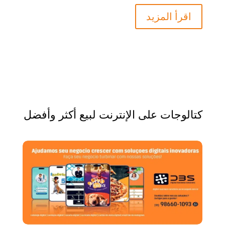
اقرأ المزيد
كتالوجات على الإنترنت لبيع أكثر وأفضل