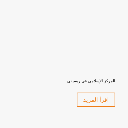
المركز الإسلامي في ريسيفي
اقرأ المزيد