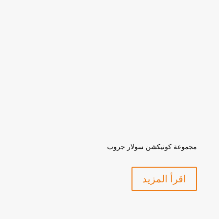
مجموعة كونيكشن سولار جروب
اقرأ المزيد