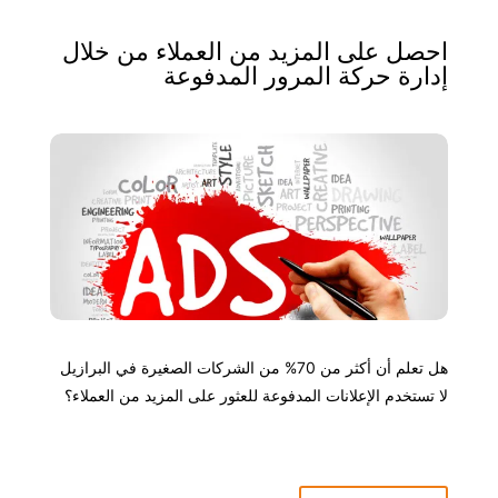
احصل على المزيد من العملاء من خلال
إدارة حركة المرور المدفوعة
هل تعلم أن أكثر من 70% من الشركات الصغيرة في البرازيل
لا تستخدم الإعلانات المدفوعة للعثور على المزيد من العملاء؟