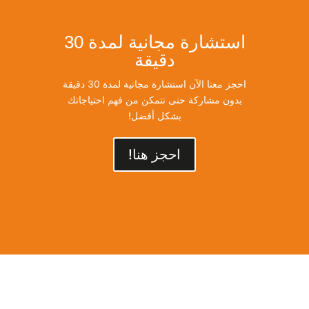
استشارة مجانية لمدة 30
دقيقة
احجز معنا الآن استشارة مجانية لمدة 30 دقيقة
بدون مشاركة حتى نتمكن من فهم احتياجاتك
بشكل أفضل!
احجز هنا!