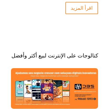
اقرأ المزيد
كتالوجات على الإنترنت لبيع أكثر وأفضل