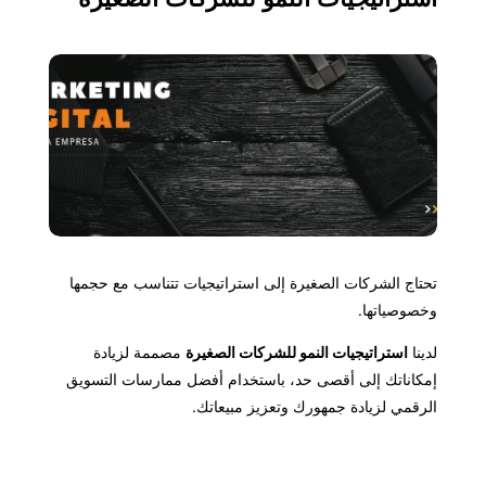
تحتاج الشركات الصغيرة إلى استراتيجيات تتناسب مع حجمها
وخصوصياتها.
لدينا
استراتيجيات النمو للشركات الصغيرة
مصممة لزيادة
إمكاناتك إلى أقصى حد، باستخدام أفضل ممارسات التسويق
الرقمي لزيادة جمهورك وتعزيز مبيعاتك.