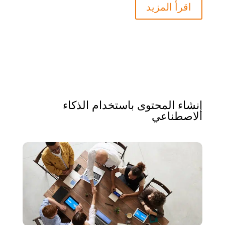
اقرأ المزيد
إنشاء المحتوى باستخدام الذكاء
الاصطناعي