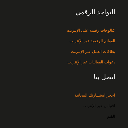
التواجد الرقمي
كتالوجات رقمية على الإنترنت
القوائم الرقمية عبر الإنترنت
بطاقات العمل عبر الإنترنت
دعوات الفعاليات عبر الإنترنت
اتصل بنا
احجز استشارتك المجانية
اقتباس عبر الإنترنت
القيم