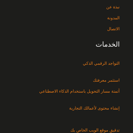
نبذة عن
المدونة
الاتصال
الخدمات
التواجد الرقمي الذكي
استثمر معرفتك
أتمتة مسار التحويل باستخدام الذكاء الاصطناعي
إنشاء محتوى لأعمالك التجارية
تدقيق موقع الويب الخاص بك