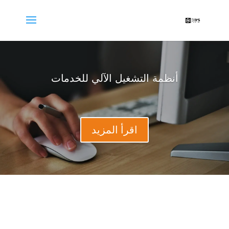
أنظمة التشغيل الآلي للخدمات
اقرأ المزيد