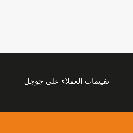
تقييمات العملاء على جوجل