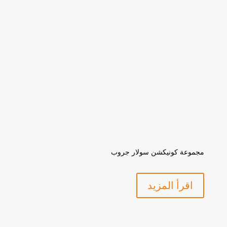
مجموعة كونيكشن سولار جروب
اقرأ المزيد