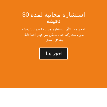
استشارة مجانية لمدة 30
دقيقة
احجز معنا الآن استشارة مجانية لمدة 30 دقيقة
بدون مشاركة حتى نتمكن من فهم احتياجاتك
بشكل أفضل!
احجز هنا!