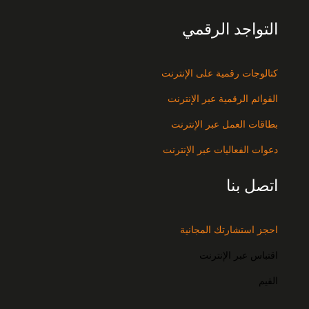
التواجد الرقمي
كتالوجات رقمية على الإنترنت
القوائم الرقمية عبر الإنترنت
بطاقات العمل عبر الإنترنت
دعوات الفعاليات عبر الإنترنت
اتصل بنا
احجز استشارتك المجانية
اقتباس عبر الإنترنت
القيم