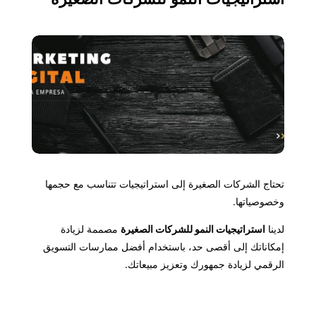
تحتاج الشركات الصغيرة إلى استراتيجيات تتناسب مع حجمها
وخصوصياتها.
لدينا
استراتيجيات النمو للشركات الصغيرة
مصممة لزيادة
إمكاناتك إلى أقصى حد، باستخدام أفضل ممارسات التسويق
الرقمي لزيادة جمهورك وتعزيز مبيعاتك.