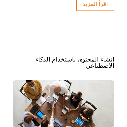
اقرأ المزيد
إنشاء المحتوى باستخدام الذكاء
الاصطناعي