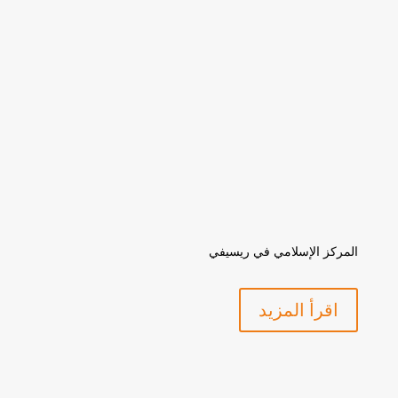
المركز الإسلامي في ريسيفي
اقرأ المزيد