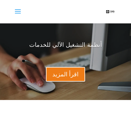
أنظمة التشغيل الآلي للخدمات
اقرأ المزيد