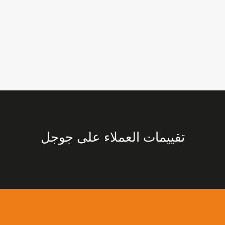
تقييمات العملاء على جوجل