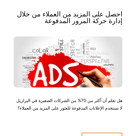
احصل على المزيد من العملاء من خلال
إدارة حركة المرور المدفوعة
هل تعلم أن أكثر من 70% من الشركات الصغيرة في البرازيل
لا تستخدم الإعلانات المدفوعة للعثور على المزيد من العملاء؟