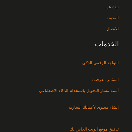
نبذة عن
المدونة
الاتصال
الخدمات
التواجد الرقمي الذكي
استثمر معرفتك
أتمتة مسار التحويل باستخدام الذكاء الاصطناعي
إنشاء محتوى لأعمالك التجارية
تدقيق موقع الويب الخاص بك