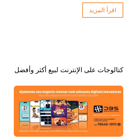
اقرأ المزيد
كتالوجات على الإنترنت لبيع أكثر وأفضل