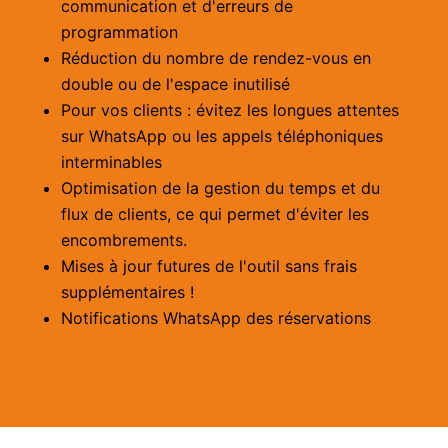
communication et d'erreurs de
programmation
Réduction du nombre de rendez-vous en
double ou de l'espace inutilisé
Pour vos clients : évitez les longues attentes
sur WhatsApp ou les appels téléphoniques
interminables
Optimisation de la gestion du temps et du
flux de clients, ce qui permet d'éviter les
encombrements.
Mises à jour futures de l'outil sans frais
supplémentaires !
Notifications WhatsApp des réservations