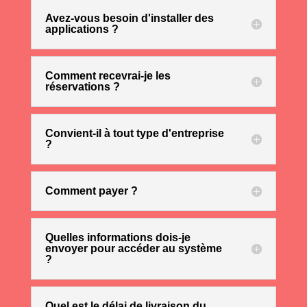
Avez-vous besoin d'installer des
applications ?
Comment recevrai-je les
réservations ?
Convient-il à tout type d'entreprise
?
Comment payer ?
Quelles informations dois-je
envoyer pour accéder au système
?
Quel est le délai de livraison du