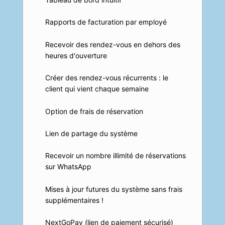
Rapports de facturation par employé
Recevoir des rendez-vous en dehors des
heures d'ouverture
Créer des rendez-vous récurrents : le
client qui vient chaque semaine
Option de frais de réservation
Lien de partage du système
Recevoir un nombre illimité de réservations
sur WhatsApp
Mises à jour futures du système sans frais
supplémentaires !
NextGoPay (lien de paiement sécurisé)