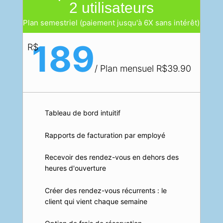
2 utilisateurs
Plan semestriel (paiement jusqu'à 6X sans intérêt)
189
R$
/
Plan mensuel R$39.90
Tableau de bord intuitif
Rapports de facturation par employé
Recevoir des rendez-vous en dehors des
heures d'ouverture
Créer des rendez-vous récurrents : le
client qui vient chaque semaine