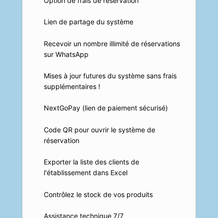
Option de frais de réservation
Lien de partage du système
Recevoir un nombre illimité de réservations
sur WhatsApp
Mises à jour futures du système sans frais
supplémentaires !
NextGoPay (lien de paiement sécurisé)
Code QR pour ouvrir le système de
réservation
Exporter la liste des clients de
l'établissement dans Excel
Contrôlez le stock de vos produits
Assistance technique 7/7