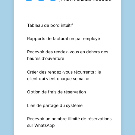
Tableau de bord intuitif
Rapports de facturation par employé
Recevoir des rendez-vous en dehors des
heures d'ouverture
Créer des rendez-vous récurrents : le
client qui vient chaque semaine
Option de frais de réservation
Lien de partage du système
Recevoir un nombre illimité de réservations
sur WhatsApp