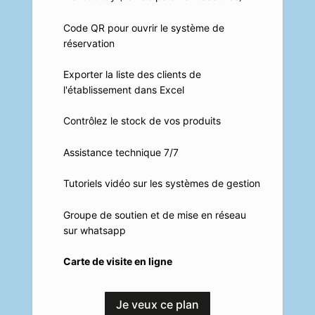
Code QR pour ouvrir le système de
réservation
Exporter la liste des clients de
l'établissement dans Excel
Contrôlez le stock de vos produits
Assistance technique 7/7
Tutoriels vidéo sur les systèmes de gestion
Groupe de soutien et de mise en réseau
sur whatsapp
Carte de visite en ligne
Je veux ce plan