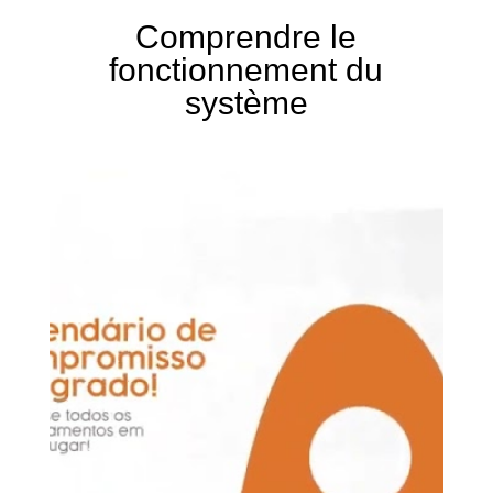
Comprendre le
fonctionnement du
système