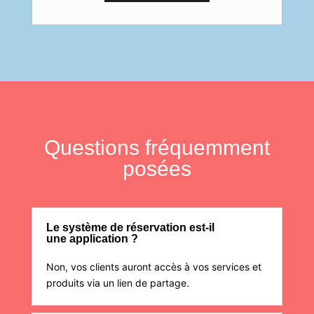
Questions fréquemment
posées
Le système de réservation est-il
une application ?
Non, vos clients auront accès à vos services et
produits via un lien de partage.