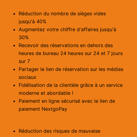
Réduction du nombre de sièges vides
jusqu'à 40%
Augmentez votre chiffre d'affaires jusqu'à
30%
Recevoir des réservations en dehors des
heures de bureau 24 heures sur 24 et 7 jours
sur 7
Partager le lien de réservation sur les médias
sociaux
Fidélisation de la clientèle grâce à un service
moderne et abordable !
Paiement en ligne sécurisé avec le lien de
paiement NextgoPay
Réduction des risques de mauvaise