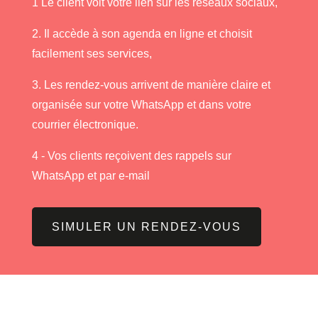
1 Le client voit votre lien sur les réseaux sociaux,
2. Il accède à son agenda en ligne et choisit
facilement ses services,
3. Les rendez-vous arrivent de manière claire et
organisée sur votre WhatsApp et dans votre
courrier électronique.
4 - Vos clients reçoivent des rappels sur
WhatsApp et par e-mail
SIMULER UN RENDEZ-VOUS