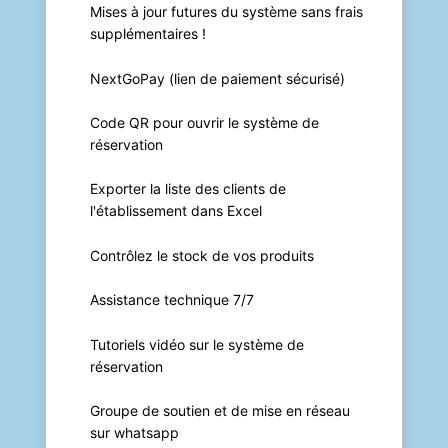
Mises à jour futures du système sans frais
supplémentaires !
NextGoPay (lien de paiement sécurisé)
Code QR pour ouvrir le système de
réservation
Exporter la liste des clients de
l'établissement dans Excel
Contrôlez le stock de vos produits
Assistance technique 7/7
Tutoriels vidéo sur le système de
réservation
Groupe de soutien et de mise en réseau
sur whatsapp