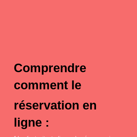
Comprendre
comment le
réservation en
ligne :