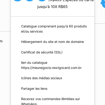
jusqu'à 10X R$65
Catalogue comprenant jusqu'à 60 produits
et/ou services
ts
Hébergement du site et nom de domaine
Certificat de sécurité (SSL)
lien du catalogue
https://meunegocio.nextgocard.com.br
Icônes des médias sociaux
Partager les liens
Recevez vos commandes illimitées sur
WhatsApp