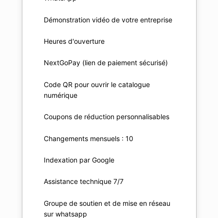
Démonstration vidéo de votre entreprise
Heures d'ouverture
NextGoPay (lien de paiement sécurisé)
Code QR pour ouvrir le catalogue
numérique
Coupons de réduction personnalisables
Changements mensuels : 10
Indexation par Google
Assistance technique 7/7
Groupe de soutien et de mise en réseau
sur whatsapp