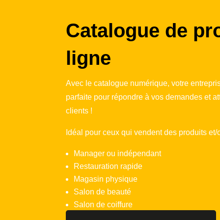
Catalogue de pr
ligne
Avec le catalogue numérique, votre entrepris
parfaite pour répondre à vos demandes et a
clients !
Idéal pour ceux qui vendent des produits et/
Manager ou indépendant
Restauration rapide
Magasin physique
Salon de beauté
Salon de coiffure