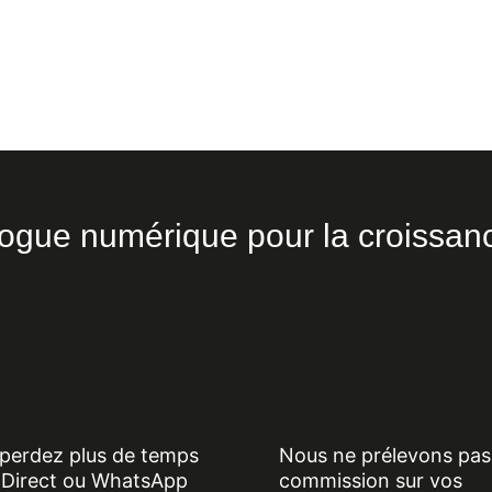
ogue numérique pour la croissanc
perdez plus de temps
Nous ne prélevons pas
 Direct ou WhatsApp
commission sur vos