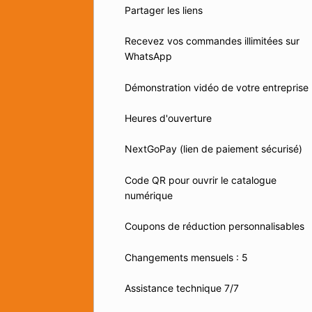
Partager les liens
Recevez vos commandes illimitées sur
WhatsApp
Démonstration vidéo de votre entreprise
Heures d'ouverture
NextGoPay (lien de paiement sécurisé)
Code QR pour ouvrir le catalogue
numérique
Coupons de réduction personnalisables
Changements mensuels : 5
Assistance technique 7/7