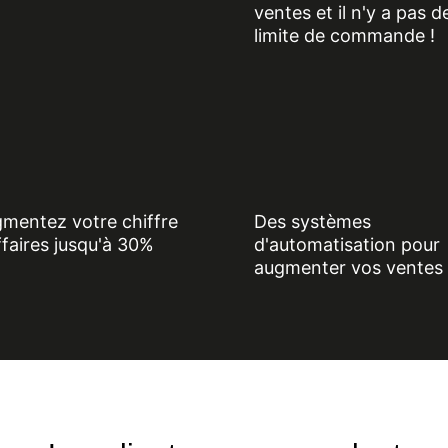
ventes et il n'y a pas d
limite de commande !
mentez votre chiffre
Des systèmes
ffaires jusqu'à 30%
d'automatisation pour
augmenter vos ventes 